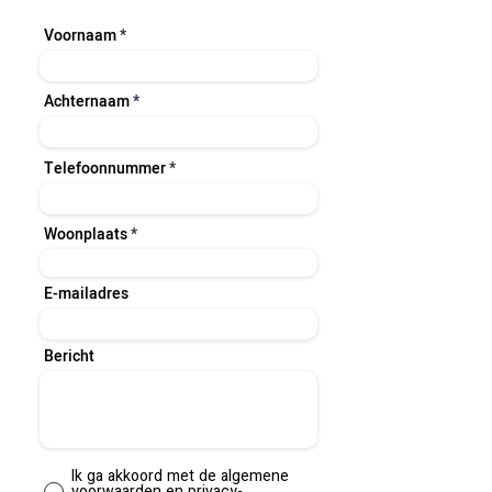
Voornaam
Achternaam
Telefoonnummer
Woonplaats
E-mailadres
Bericht
Ik ga akkoord met de algemene
voorwaarden en privacy-