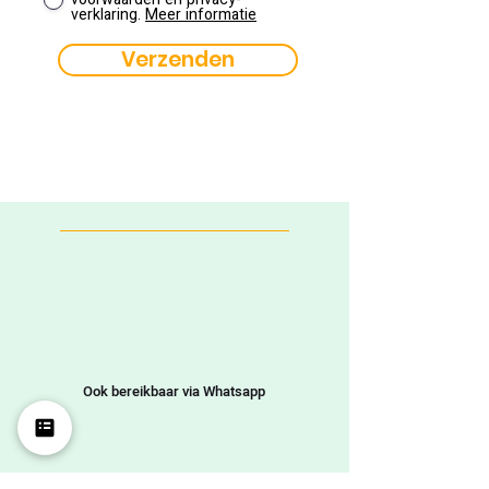
verklaring.
Meer informatie
Verzenden
Ook bereikbaar via Whatsapp