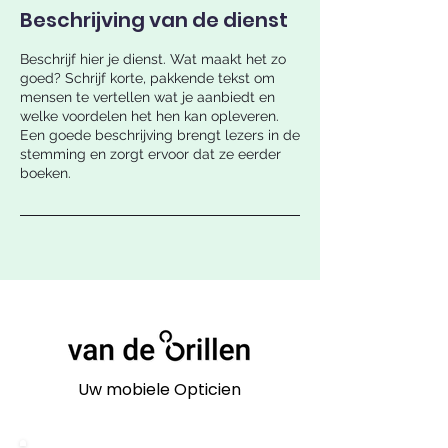
Beschrijving van de dienst
Beschrijf hier je dienst. Wat maakt het zo
goed? Schrijf korte, pakkende tekst om
mensen te vertellen wat je aanbiedt en
welke voordelen het hen kan opleveren.
Een goede beschrijving brengt lezers in de
stemming en zorgt ervoor dat ze eerder
boeken.
Uw mobiele Opticien